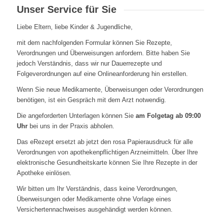
Unser Service für Sie
Liebe Eltern, liebe Kinder & Jugendliche,
mit dem nachfolgenden Formular können Sie Rezepte,
Verordnungen und Überweisungen anfordern. Bitte haben Sie
jedoch Verständnis, dass wir nur Dauerrezepte und
Folgeverordnungen auf eine Onlineanforderung hin erstellen.
Wenn Sie neue Medikamente, Überweisungen oder Verordnungen
benötigen, ist ein Gespräch mit dem Arzt notwendig.
Die angeforderten Unterlagen können Sie
am Folgetag ab 09:00
Uhr
bei uns in der Praxis abholen.
Das eRezept ersetzt ab jetzt den rosa Papierausdruck für alle
Verordnungen von apothekenpflichtigen Arzneimitteln. Über Ihre
elektronische Gesundheitskarte können Sie Ihre Rezepte in der
Apotheke einlösen.
Wir bitten um Ihr Verständnis, dass keine Verordnungen,
Überweisungen oder Medikamente ohne Vorlage eines
Versichertennachweises ausgehändigt werden können.