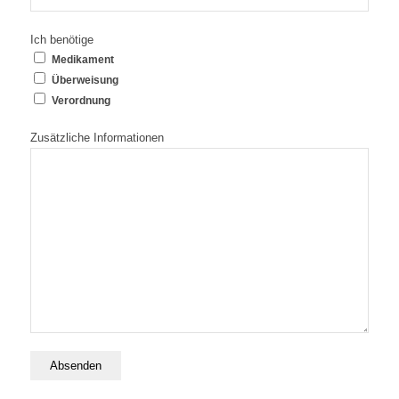
Ich benötige
Medikament
Überweisung
Verordnung
Zusätzliche Informationen
Absenden