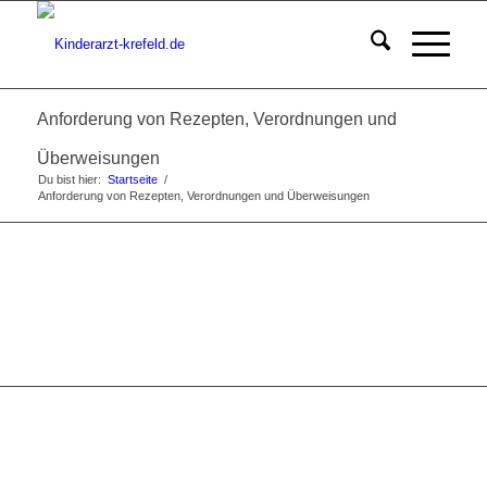
Anforderung von Rezepten, Verordnungen und
Überweisungen
Du bist hier:
Startseite
/
Anforderung von Rezepten, Verordnungen und Überweisungen
Anforderung von Unter