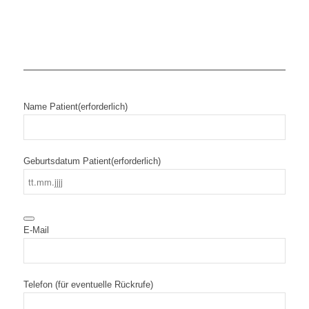
Name Patient
(erforderlich)
Geburtsdatum Patient
(erforderlich)
E-Mail
Telefon (für eventuelle Rückrufe)