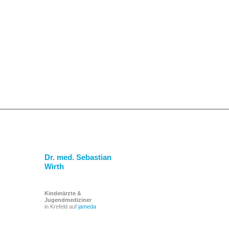
Dr. med. Sebastian
Wirth
Kinderärzte &
Jugendmediziner
in Krefeld auf
jameda