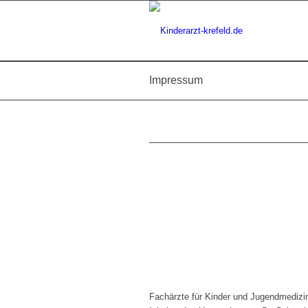
Impressum
IMPRESSU
Fachärzte für Kinder und Jugendmedizi