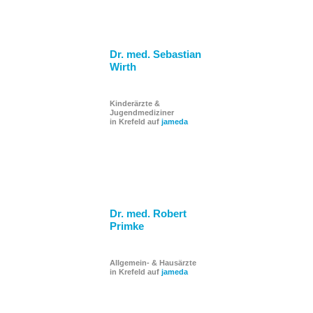
Dr. med. Sebastian
Wirth
Kinderärzte &
Jugendmediziner
in Krefeld auf
jameda
Dr. med. Robert
Primke
Allgemein- & Hausärzte
in Krefeld auf
jameda