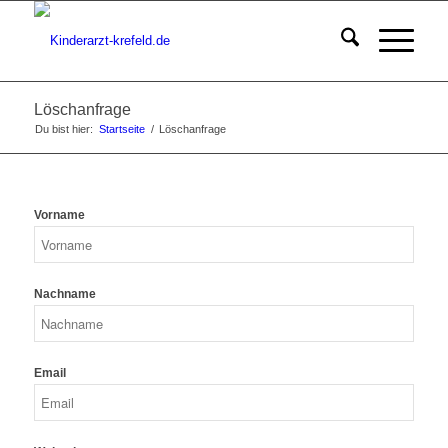
Löschanfrage
Du bist hier:
Startseite
/
Löschanfrage
Vorname
Nachname
Email